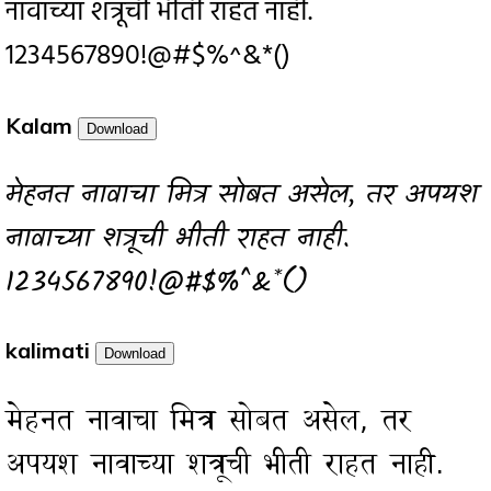
नावाच्या शत्रूची भीती राहत नाही.
1234567890!@#$%^&*()
Kalam
Download
मेहनत नावाचा मित्र सोबत असेल, तर अपयश
नावाच्या शत्रूची भीती राहत नाही.
1234567890!@#$%^&*()
kalimati
Download
मेहनत नावाचा मित्र सोबत असेल, तर
अपयश नावाच्या शत्रूची भीती राहत नाही.