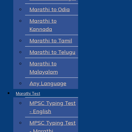
Marathi to Odia
Marathi to
Kannada
Marathi to Tamil
Marathi to Telugu
Marathi to
Malayalam
Any Language
Marathi Test
MPSC Typing Test
- English
MPSC Typing Test
- Marathi