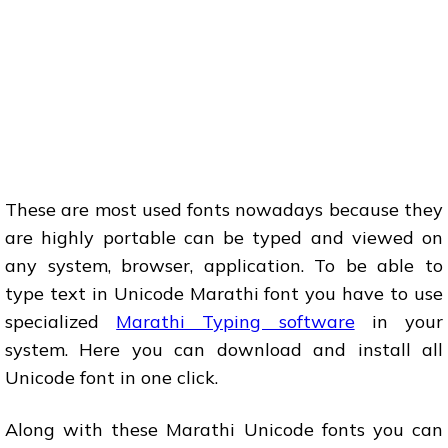
These are most used fonts nowadays because they
are highly portable can be typed and viewed on
any system, browser, application. To be able to
type text in Unicode Marathi font you have to use
specialized
Marathi Typing software
in your
system. Here you can download and install all
Unicode font in one click.
Along with these Marathi Unicode fonts you can