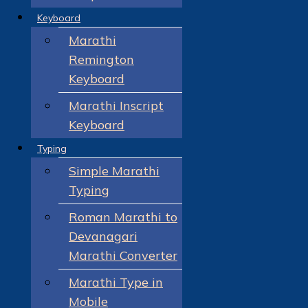
Keyboard
Marathi
Remington
Keyboard
Marathi Inscript
Keyboard
Typing
Simple Marathi
Typing
Roman Marathi to
Devanagari
Marathi Converter
Marathi Type in
Mobile