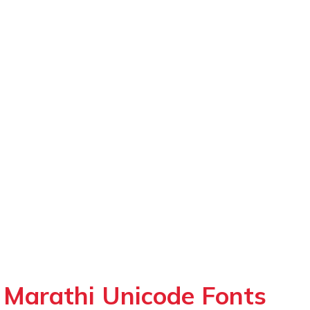
Marathi Unicode Fonts