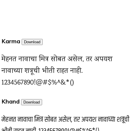
Karma
Download
मेहनत नावाचा मित्र सोबत असेल, तर अपयश
नावाच्या शत्रूची भीती राहत नाही.
1234567890!@#$%^&*()
Khand
Download
मेहनत नावाचा मित्र सोबत असेल, तर अपयश नावाच्या शत्रूची