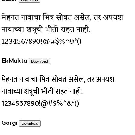
मेहनत नावाचा मित्र सोबत असेल, तर अपयश
नावाच्या शत्रूची भीती राहत नाही.
1234567890!@#$%^&*()
EkMukta
Download
मेहनत नावाचा मित्र सोबत असेल, तर अपयश
नावाच्या शत्रूची भीती राहत नाही.
1234567890!@#$%^&*()
Gargi
Download