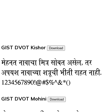
GIST DVOT Kishor
Download
मेहनत नावाचा मित्र सोबत असेल, तर
अपयश नावाच्या शत्रूची भीती राहत नाही.
1234567890!@#$%^&*()
GIST DVOT Mohini
Download