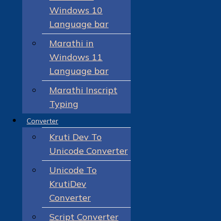
Windows 10
Language bar
Marathi in
Windows 11
Language bar
Marathi Inscript
Typing
Converter
Kruti Dev To
Unicode Converter
Unicode To
KrutiDev
Converter
Script Converter