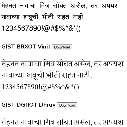
मेहनत नावाचा मित्र सोबत असेल, तर अपयश
नावाच्या शत्रूची भीती राहत नाही.
1234567890!@#$%^&*()
GIST BRXOT Vinit
Download
मेहनत नावाचा मित्र सोबत असेल, तर अपयश
नावाच्या शत्रूची भीती राहत नाही.
1234567890!@#$%^&*()
GIST DGROT Dhruv
Download
मेहनत नावाचा मित्र सोबत असेल, तर अपयश