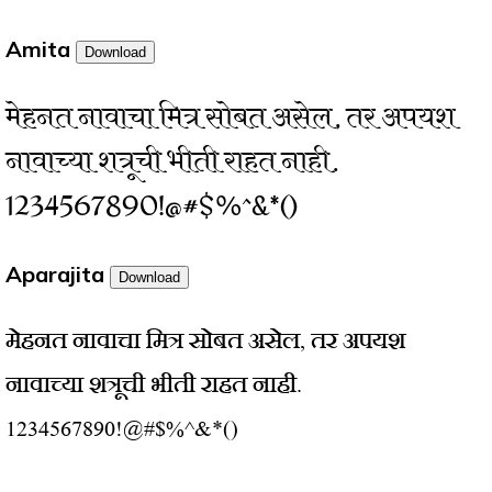
Amita
Download
मेहनत नावाचा मित्र सोबत असेल, तर अपयश
नावाच्या शत्रूची भीती राहत नाही.
1234567890!@#$%^&*()
Aparajita
Download
मेहनत नावाचा मित्र सोबत असेल, तर अपयश
नावाच्या शत्रूची भीती राहत नाही.
1234567890!@#$%^&*()