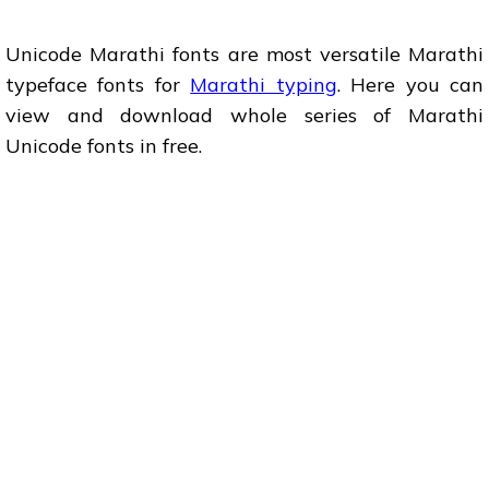
Unicode Marathi fonts are most versatile Marathi
typeface fonts for
Marathi typing
. Here you can
view and download whole series of Marathi
Unicode fonts in free.