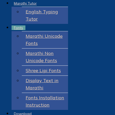
Marathi Tutor
English Typing
Tutor
Fonts
Marathi Unicode
Fonts
Marathi Non
Unicode Fonts
Shree Lipi Fonts
Display Text in
Marathi
Fonts Installation
Instruction
Download