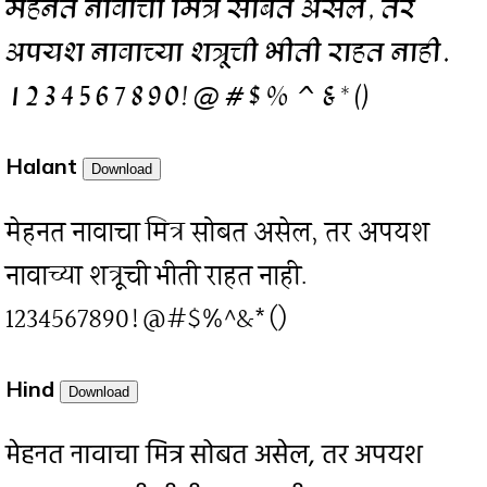
मेहनत नावाचा मित्र सोबत असेल, तर
अपयश नावाच्या शत्रूची भीती राहत नाही.
1234567890!@#$%^&*()
Halant
Download
मेहनत नावाचा मित्र सोबत असेल, तर अपयश
नावाच्या शत्रूची भीती राहत नाही.
1234567890!@#$%^&*()
Hind
Download
मेहनत नावाचा मित्र सोबत असेल, तर अपयश