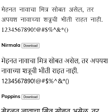
मेहनत नावाचा मित्र सोबत असेल, तर
अपयश नावाच्या शत्रूची भीती राहत नाही.
1234567890!@#$%^&*()
Nirmala
Download
मेहनत नावाचा मित्र सोबत असेल, तर अपयश
नावाच्या शत्रूची भीती राहत नाही.
1234567890!@#$%^&*()
Poppins
Download
मेहनत नावाचा मित्र सोबत असेल, तर