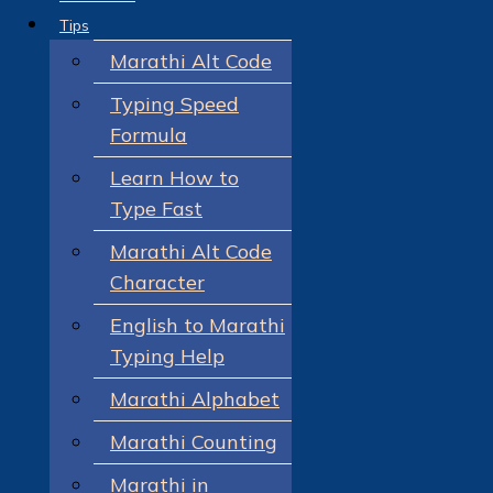
Tips
Marathi Alt Code
Typing Speed
Formula
Learn How to
Type Fast
Marathi Alt Code
Character
English to Marathi
Typing Help
Marathi Alphabet
Marathi Counting
Marathi in