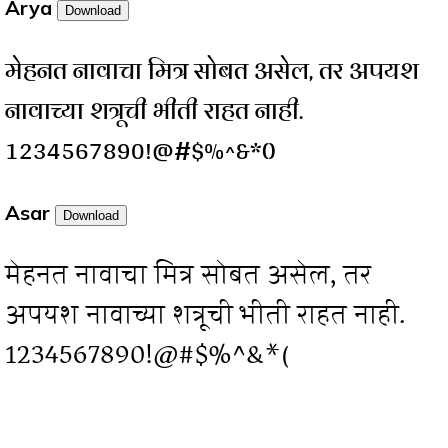
Arya
Download
मेहनत नावाचा मित्र सोबत असेल, तर अपयश
नावाच्या शत्रूची भीती राहत नाही.
1234567890!@#$%^&*()
Asar
Download
मेहनत नावाचा मित्र सोबत असेल, तर
अपयश नावाच्या शत्रूची भीती राहत नाही.
1234567890!@#$%^&*()