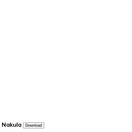
Nakula
Download