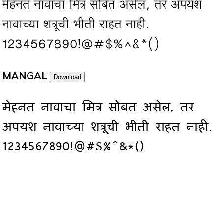
मेहनत नावाचा मित्र सोबत असेल, तर अपयश
नावाच्या शत्रूची भीती राहत नाही.
1234567890!@#$%^&*()
MANGAL
Download
मेहनत नावाचा मित्र सोबत असेल, तर
अपयश नावाच्या शत्रूची भीती राहत नाही.
1234567890!@#$%^&*()