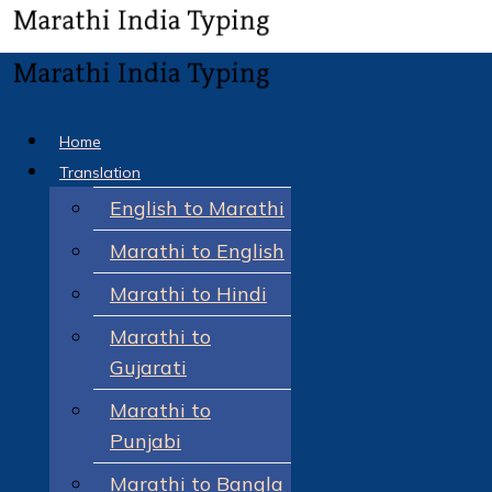
Home
Translation
English to Marathi
Marathi to English
Marathi to Hindi
Marathi to
Gujarati
Marathi to
Punjabi
Marathi to Bangla