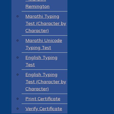
Remington
Marathi Typing
Test (Character by
Character)
Marathi Unicode
Typing Test
English Typing
Test
English Typing
Test (Character by
Character)
Print Certificate
Verify Certificate